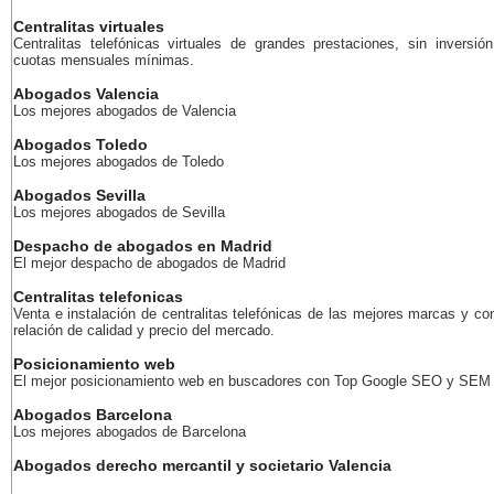
Centralitas virtuales
Centralitas telefónicas virtuales de grandes prestaciones, sin inversión
cuotas mensuales mínimas.
Abogados Valencia
Los mejores abogados de Valencia
Abogados Toledo
Los mejores abogados de Toledo
Abogados Sevilla
Los mejores abogados de Sevilla
Despacho de abogados en Madrid
El mejor despacho de abogados de Madrid
Centralitas telefonicas
Venta e instalación de centralitas telefónicas de las mejores marcas y co
relación de calidad y precio del mercado.
Posicionamiento web
El mejor posicionamiento web en buscadores con Top Google SEO y SEM
Abogados Barcelona
Los mejores abogados de Barcelona
Abogados derecho mercantil y societario Valencia