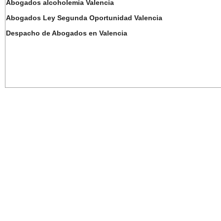
Abogados alcoholemia Valencia
Abogados Ley Segunda Oportunidad Valencia
Despacho de Abogados en Valencia